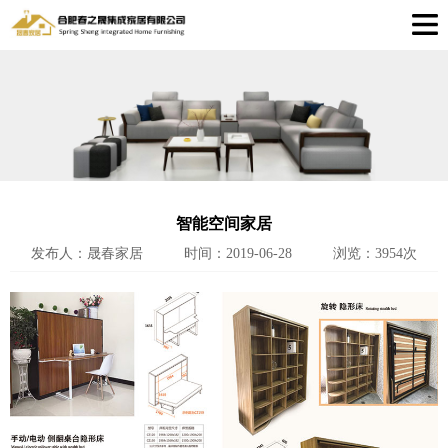
智能空间家居
发布人：晟春家居
时间：2019-06-28
浏览：3954次