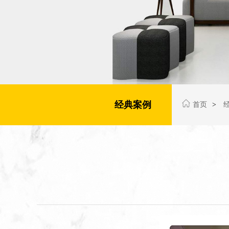
经典案例
首页
>