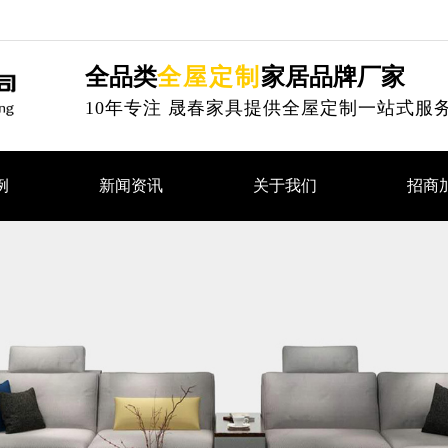
全品类
全屋定制
家居品牌厂家
10年专注 晟春家具提供全屋定制一站式服
例
新闻资讯
关于我们
招商